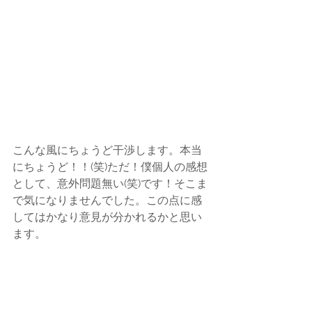
こんな風にちょうど干渉します。本当
にちょうど！！(笑)ただ！僕個人の感想
として、意外問題無い(笑)です！そこま
で気になりませんでした。この点に感
してはかなり意見が分かれるかと思い
ます。