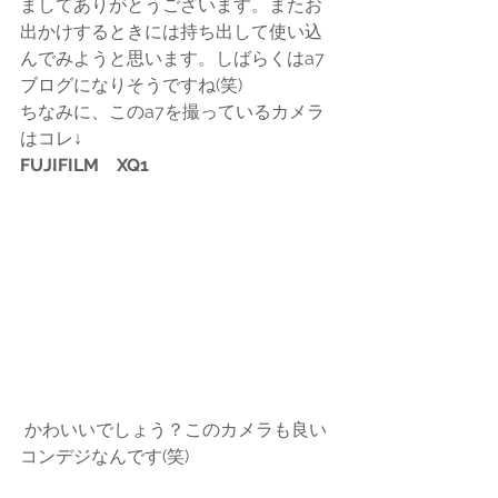
ましてありがとうございます。またお
出かけするときには持ち出して使い込
んでみようと思います。しばらくはa7
ブログになりそうですね(笑)
ちなみに、このa7を撮っているカメラ
はコレ↓
FUJIFILM　XQ1
 かわいいでしょう？このカメラも良い
コンデジなんです(笑)