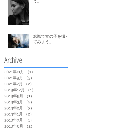
う。
窓際で女の子を撮っ
てみよう。
Archive
2021年11月
（1）
1件の記事
2021年9月
（3）
3件の記事
2021年2月
（2）
2件の記事
2019年12月
（1）
1件の記事
2019年9月
（1）
1件の記事
2019年3月
（2）
2件の記事
2019年2月
（3）
3件の記事
2019年1月
（2）
2件の記事
2018年7月
（1）
1件の記事
2018年6月
（2）
2件の記事