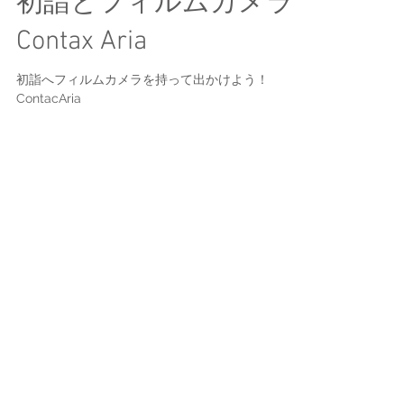
初詣とフィルムカメラ
Contax Aria
初詣へフィルムカメラを持って出かけよう！
ContacAria