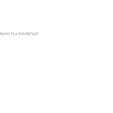
 85mm F1.4 (SAL85F14Z)