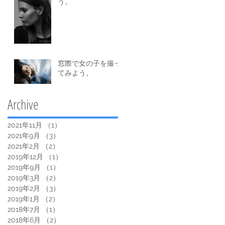
う。
窓際で女の子を撮っ
てみよう。
Archive
2021年11月
（1）
1件の記事
2021年9月
（3）
3件の記事
2021年2月
（2）
2件の記事
2019年12月
（1）
1件の記事
2019年9月
（1）
1件の記事
2019年3月
（2）
2件の記事
2019年2月
（3）
3件の記事
2019年1月
（2）
2件の記事
2018年7月
（1）
1件の記事
2018年6月
（2）
2件の記事