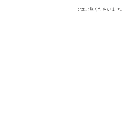
　ではご覧くださいませ。