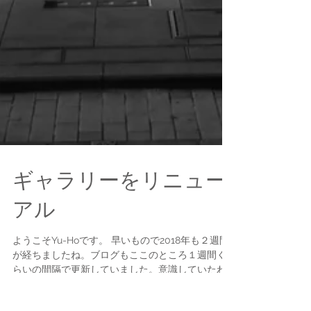
ギャラリーをリニュー
アル