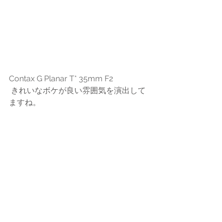
Contax G Planar T* 35mm F2
 きれいなボケが良い雰囲気を演出して
ますね。