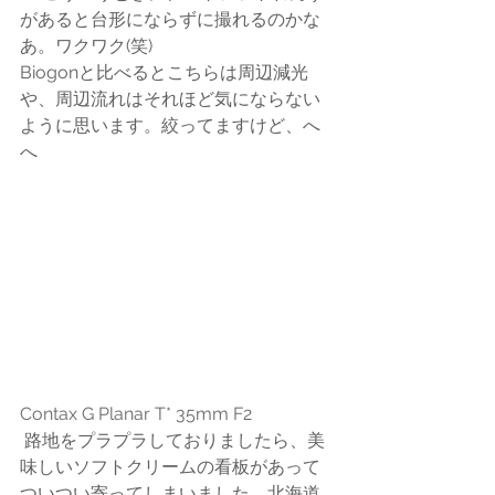
があると台形にならずに撮れるのかな
あ。ワクワク(笑)
Biogonと比べるとこちらは周辺減光
や、周辺流れはそれほど気にならない
ように思います。絞ってますけど、へ
へ
Contax G Planar T* 35mm F2
 路地をプラプラしておりましたら、美
味しいソフトクリームの看板があって
ついつい寄ってしまいました。北海道