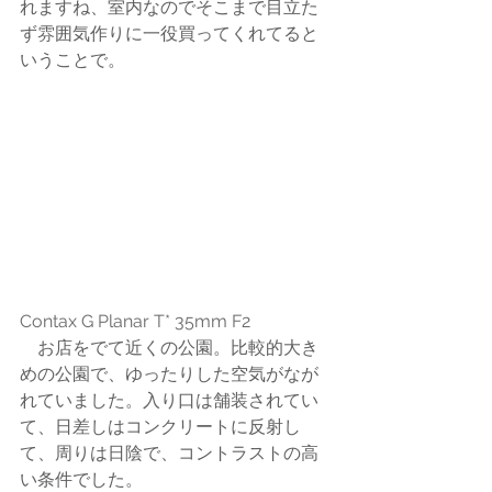
れますね、室内なのでそこまで目立た
ず雰囲気作りに一役買ってくれてると
いうことで。
Contax G Planar T* 35mm F2
　お店をでて近くの公園。比較的大き
めの公園で、ゆったりした空気がなが
れていました。入り口は舗装されてい
て、日差しはコンクリートに反射し
て、周りは日陰で、コントラストの高
い条件でした。