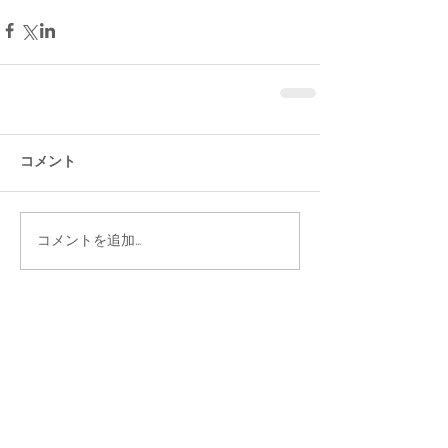
コメント
コメントを追加…