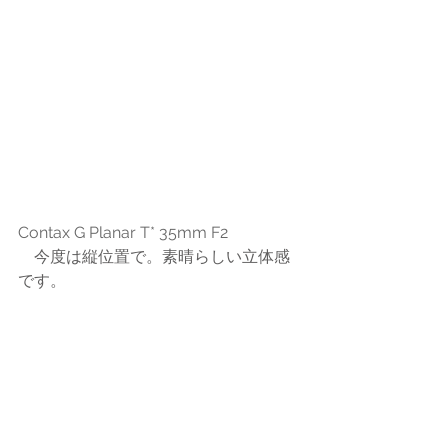
Contax G Planar T* 35mm F2
　今度は縦位置で。素晴らしい立体感
です。